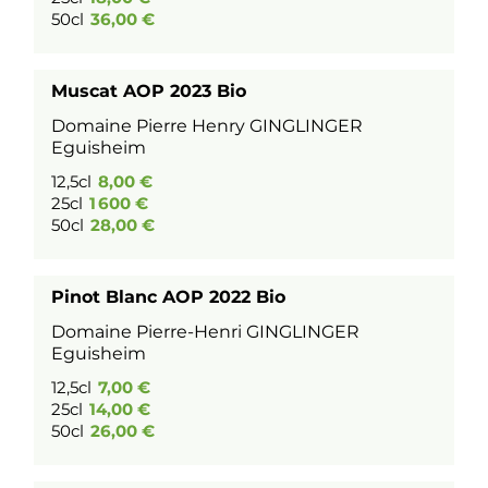
50cl
36,00 €
Muscat AOP 2023 Bio
Domaine Pierre Henry GINGLINGER
Eguisheim
12,5cl
8,00 €
25cl
1 600 €
50cl
28,00 €
Pinot Blanc AOP 2022 Bio
Domaine Pierre-Henri GINGLINGER
Eguisheim
12,5cl
7,00 €
25cl
14,00 €
50cl
26,00 €